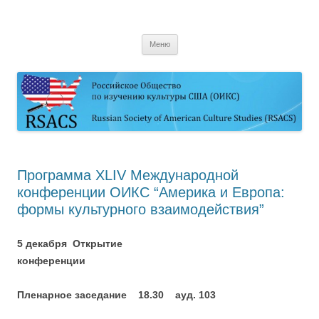
Перейти
к
содержимому
Меню
Программа XLIV Международной
конференции ОИКС “Америка и Европа:
формы культурного взаимодействия”
5 декабря Открытие
конференции
Пленарное заседание 18.30 ауд. 103