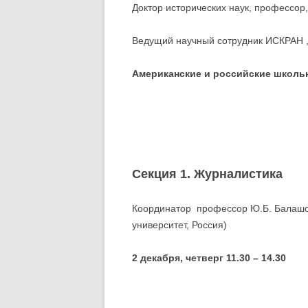
Доктор исторических наук, профессор
Ведущий научный сотрудник ИСКРАН ,
Американские и российские школьн
Секция 1. Журналистика
Координатор профессор Ю.Б. Балашо
университет, Россия)
2 декабря, четверг 11.30 – 14.30