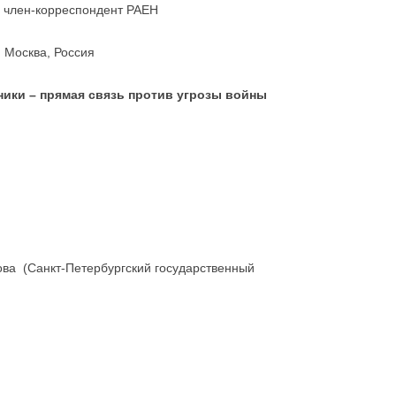
, член-корреспондент РАЕН
 Москва, Россия
ики – прямая связь против угрозы войны
ва (Санкт-Петербургский государственный