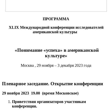
ПРОГРАММА
XLIX Международной конференции
исследователей
американской культуры
«Понимание «успеха» в американской
культуре
»
Москва , 29 ноября – 3 декабря 2023 года
Пленарное заседание. Открытие конференции
29 ноября 2023
19.00 (время Московское)
Приветствия организаторов участникам
конференции.