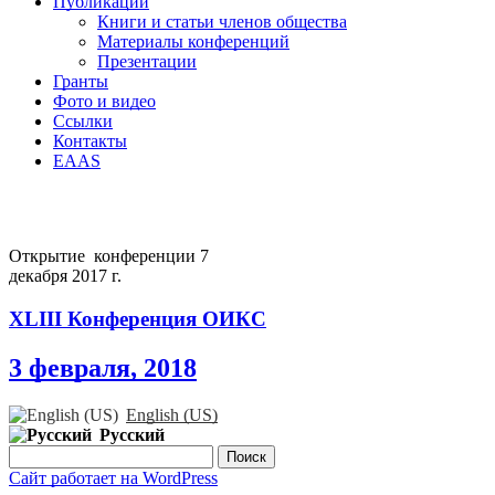
Публикации
Книги и статьи членов общества
Материалы конференций
Презентации
Гранты
Фото и видео
Ссылки
Контакты
EAAS
Открытие конференции 7
декабря 2017 г.
XLIII Конференция ОИКС
3 февраля, 2018
English (US)
Русский
Найти:
Сайт работает на WordPress