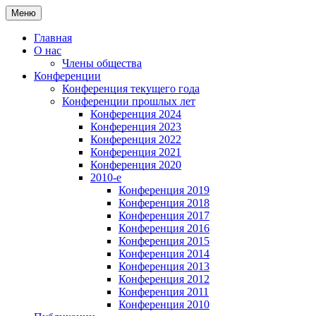
Перейти
Меню
к
содержимому
Главная
О нас
Члены общества
Конференции
Конференция текущего года
Конференции прошлых лет
Конференция 2024
Конференция 2023
Конференция 2022
Конференция 2021
Конференция 2020
2010-e
Конференция 2019
Конференция 2018
Конференция 2017
Конференция 2016
Конференция 2015
Конференция 2014
Конференция 2013
Конференция 2012
Конференция 2011
Конференция 2010