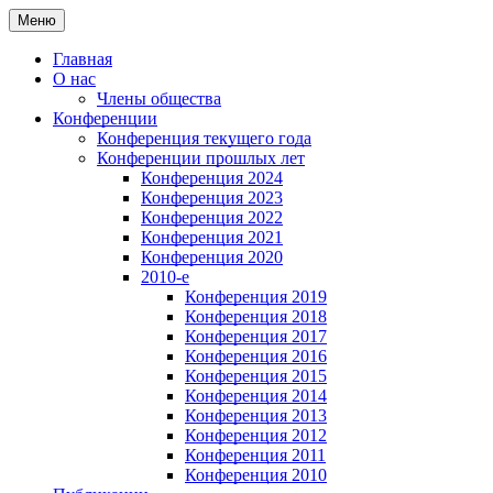
Перейти
Меню
к
содержимому
Главная
О нас
Члены общества
Конференции
Конференция текущего года
Конференции прошлых лет
Конференция 2024
Конференция 2023
Конференция 2022
Конференция 2021
Конференция 2020
2010-e
Конференция 2019
Конференция 2018
Конференция 2017
Конференция 2016
Конференция 2015
Конференция 2014
Конференция 2013
Конференция 2012
Конференция 2011
Конференция 2010